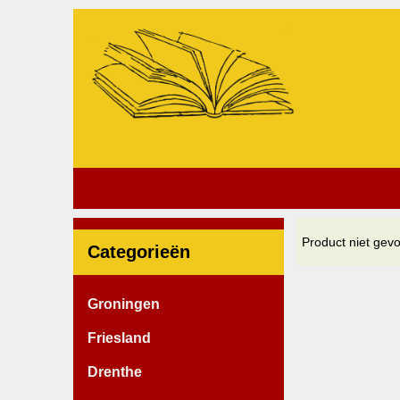
Product niet gev
Categorieën
Groningen
Friesland
Drenthe