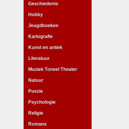
Geschiedenis
Hobby
Jeugdboeken
Kartografie
Kunst en antiek
Literatuur
Muziek Toneel Theater
Natuur
Poezie
Psychologie
Religie
Romans