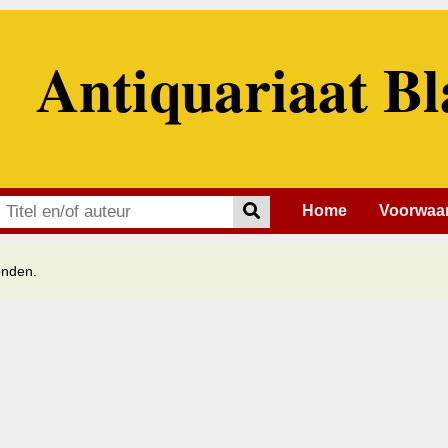
Antiquariaat Bl
Home
Voorwaa
onden.