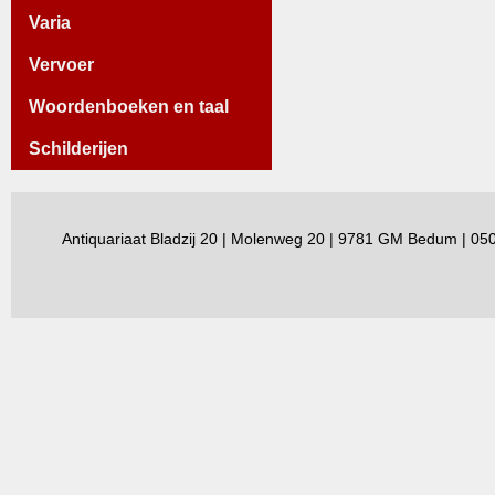
Varia
Vervoer
Woordenboeken en taal
Schilderijen
Antiquariaat Bladzij 20 | Molenweg 20 | 9781 GM Bedum | 0