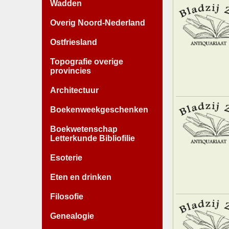
Wadden
Overig Noord-Nederland
Ostfriesland
Topografie overige
provincies
Architectuur
Boekenweekgeschenken
Boekwetenschap
Letterkunde Bibliofilie
Esoterie
Eten en drinken
Filosofie
Genealogie