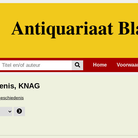
Antiquariaat Bl
Home
Voorwaa
enis, KNAG
 Geschiedenis