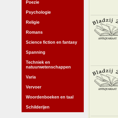
Poezie
Psychologie
Religie
Romans
Science fiction en fantasy
Spanning
Techniek en
natuurwetenschappen
Varia
Vervoer
Woordenboeken en taal
Schilderijen