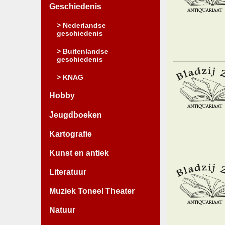
Geschiedenis
> Nederlandse
geschiedenis
> Buitenlandse
geschiedenis
> KNAG
Hobby
Jeugdboeken
Kartografie
Kunst en antiek
Literatuur
Muziek Toneel Theater
Natuur