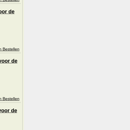
oor de
n Bestellen
voor de
n Bestellen
voor de