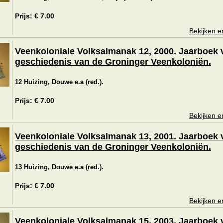
Prijs: € 7.00
Bekijken e
Veenkoloniale Volksalmanak 12, 2000. Jaarboek 
geschiedenis van de Groninger Veenkoloniën.
12 Huizing, Douwe e.a (red.).
Prijs: € 7.00
Bekijken e
Veenkoloniale Volksalmanak 13, 2001. Jaarboek 
geschiedenis van de Groninger Veenkoloniën.
13 Huizing, Douwe e.a (red.).
Prijs: € 7.00
Bekijken e
Veenkoloniale Volksalmanak 15, 2003. Jaarboek 