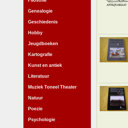
Filosofie
Genealogie
Geschiedenis
Hobby
Jeugdboeken
Kartografie
Kunst en antiek
Literatuur
Muziek Toneel Theater
Natuur
Poezie
Psychologie