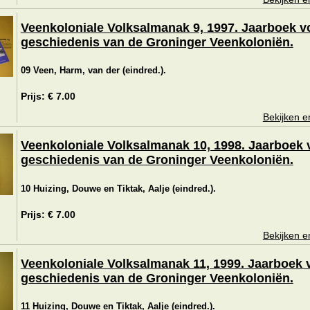
Veenkoloniale Volksalmanak 9, 1997. Jaarboek v
geschiedenis van de Groninger Veenkoloniën.
09 Veen, Harm, van der (eindred.).
Prijs: € 7.00
Bekijken e
Veenkoloniale Volksalmanak 10, 1998. Jaarboek 
geschiedenis van de Groninger Veenkoloniën.
10 Huizing, Douwe en Tiktak, Aalje (eindred.).
Prijs: € 7.00
Bekijken e
Veenkoloniale Volksalmanak 11, 1999. Jaarboek 
geschiedenis van de Groninger Veenkoloniën.
11 Huizing, Douwe en Tiktak, Aalje (eindred.).