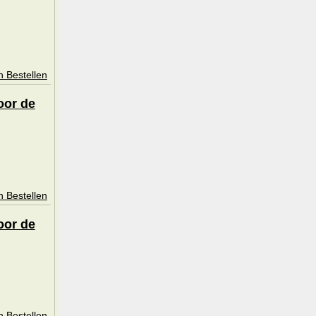
n Bestellen
oor de
n Bestellen
oor de
n Bestellen