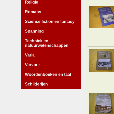
Religie
Romans
Science fiction en fantasy
Spanning
Techniek en
natuurwetenschappen
Varia
Vervoer
Woordenboeken en taal
Schilderijen