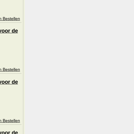
n Bestellen
voor de
n Bestellen
voor de
n Bestellen
voor de