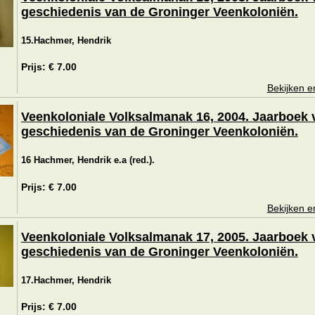
geschiedenis van de Groninger Veenkoloniën.
15.Hachmer, Hendrik
Prijs: € 7.00
Bekijken e
Veenkoloniale Volksalmanak 16, 2004. Jaarboek 
geschiedenis van de Groninger Veenkoloniën.
16 Hachmer, Hendrik e.a (red.).
Prijs: € 7.00
Bekijken e
Veenkoloniale Volksalmanak 17, 2005. Jaarboek 
geschiedenis van de Groninger Veenkoloniën.
17.Hachmer, Hendrik
Prijs: € 7.00