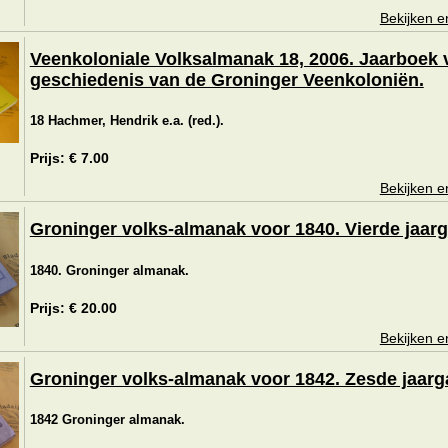
Bekijken e
Veenkoloniale Volksalmanak 18, 2006. Jaarboek 
geschiedenis van de Groninger Veenkoloniën.
18 Hachmer, Hendrik e.a. (red.).
Prijs: € 7.00
Bekijken e
Groninger volks-almanak voor 1840. Vierde jaar
1840. Groninger almanak.
Prijs: € 20.00
Bekijken e
Groninger volks-almanak voor 1842. Zesde jaarg
1842 Groninger almanak.