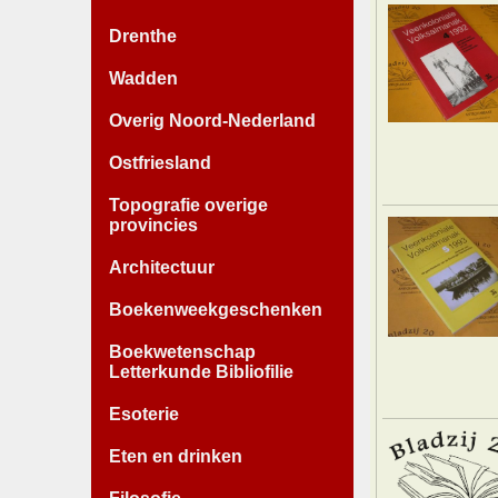
Drenthe
Wadden
Overig Noord-Nederland
Ostfriesland
Topografie overige
provincies
Architectuur
Boekenweekgeschenken
Boekwetenschap
Letterkunde Bibliofilie
Esoterie
Eten en drinken