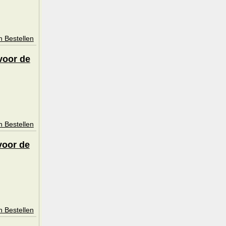
n Bestellen
voor de
n Bestellen
voor de
n Bestellen