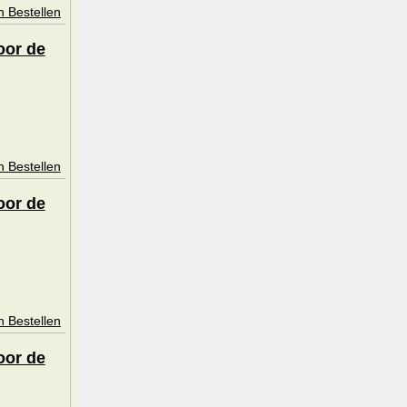
n Bestellen
oor de
n Bestellen
oor de
n Bestellen
oor de