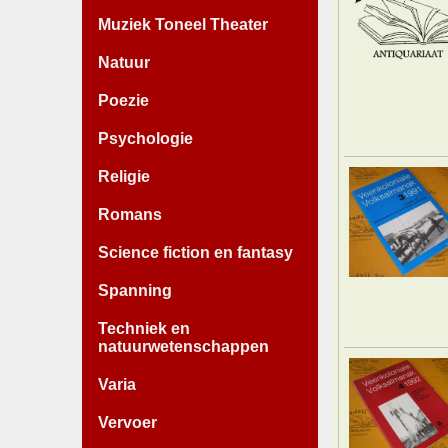
Muziek Toneel Theater
Natuur
Poezie
Psychologie
Religie
Romans
Science fiction en fantasy
Spanning
Techniek en
natuurwetenschappen
Varia
Vervoer