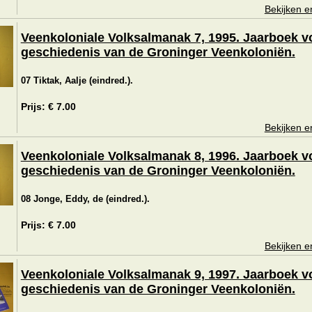
Bekijken e
Veenkoloniale Volksalmanak 7, 1995. Jaarboek v
geschiedenis van de Groninger Veenkoloniën.
07 Tiktak, Aalje (eindred.).
Prijs: € 7.00
Bekijken e
Veenkoloniale Volksalmanak 8, 1996. Jaarboek v
geschiedenis van de Groninger Veenkoloniën.
08 Jonge, Eddy, de (eindred.).
Prijs: € 7.00
Bekijken e
Veenkoloniale Volksalmanak 9, 1997. Jaarboek v
geschiedenis van de Groninger Veenkoloniën.