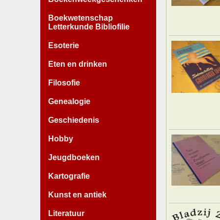
Boekwetenschap
Letterkunde Bibliofilie
Esoterie
Eten en drinken
Filosofie
Genealogie
Geschiedenis
Hobby
Jeugdboeken
Kartografie
Kunst en antiek
Literatuur