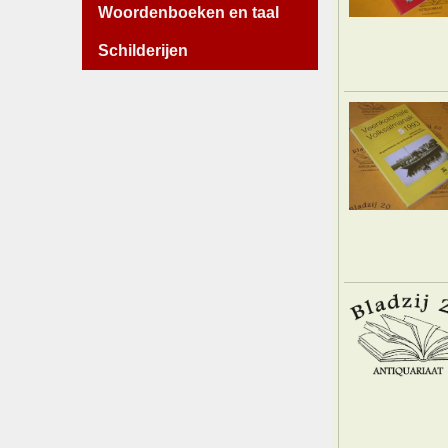
Woordenboeken en taal
Schilderijen