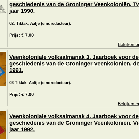
geschiedenis van de Groninger Veenkoloniën. T
jaar 1990.
02. Tiktak, Aalje (eindredacteur).
Prijs: € 7.00
Bekijken e
Veenkoloniale volksalmanak 3. Jaarboek voor de
geschiedenis van de Groninger Veenkolonien. de
1991.
03 Tiktak, Aaltje (eindredacteur).
Prijs: € 7.00
Bekijken e
Veenkoloniale volksalmanak 4. Jaarboek voor de
geschiedenis van de Groninger Veenkolonien. Vi
jaar 1992.