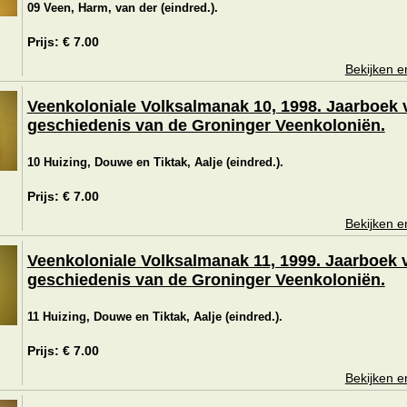
09 Veen, Harm, van der (eindred.).
Prijs: € 7.00
Bekijken e
Veenkoloniale Volksalmanak 10, 1998. Jaarboek 
geschiedenis van de Groninger Veenkoloniën.
10 Huizing, Douwe en Tiktak, Aalje (eindred.).
Prijs: € 7.00
Bekijken e
Veenkoloniale Volksalmanak 11, 1999. Jaarboek 
geschiedenis van de Groninger Veenkoloniën.
11 Huizing, Douwe en Tiktak, Aalje (eindred.).
Prijs: € 7.00
Bekijken e