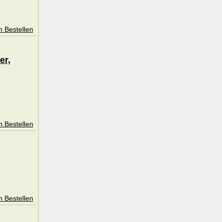
n Bestellen
er,
n Bestellen
n Bestellen