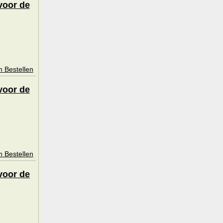
voor de
n Bestellen
voor de
n Bestellen
voor de