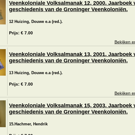
Veenkoloniale Volksalmanak 12, 2000. Jaarboek 
geschiedenis van de Groninger Veenkoloniën.
12 Huizing, Douwe e.a (red.).
Prijs: € 7.00
Bekijken e
Veenkoloniale Volksalmanak 13, 2001. Jaarboek 
geschiedenis van de Groninger Veenkoloniën.
13 Huizing, Douwe e.a (red.).
Prijs: € 7.00
Bekijken e
Veenkoloniale Volksalmanak 15, 2003. Jaarboek 
geschiedenis van de Groninger Veenkoloniën.
15.Hachmer, Hendrik